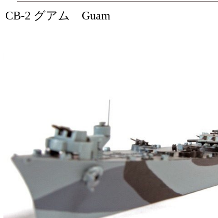
CB-2 グアム Guam