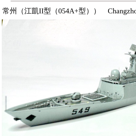
常州（江凱II型（054A+型）） Changzh