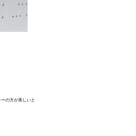
レーの方が美しいと