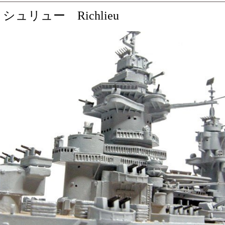
ュリュー Richlieu